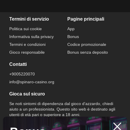
Termini di servizio
Pagine principali
Politica sui cookie
App
Informativa sulla privacy
Bonus
Termini e condizioni
Codice promozionale
Gioco responsabile
Bonus senza deposito
Contatti
+9005220070
info@spinaro-casino.org
Gioca sul sicuro
Se noti sintomi di dipendenza dal gioco d'azzardo, chiedi
aiuto a un professionista. Questo sito web è destinato agli
utenti di età pari o superiore a 18 anni.