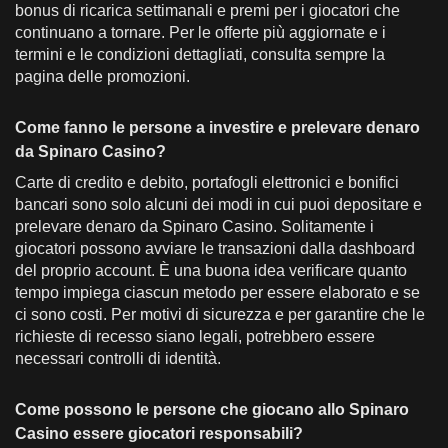
bonus di ricarica settimanali e premi per i giocatori che
continuano a tornare. Per le offerte più aggiornate e i
termini e le condizioni dettagliati, consulta sempre la
pagina delle promozioni.
Come fanno le persone a investire e prelevare denaro
da Spinaro Casino?
Carte di credito e debito, portafogli elettronici e bonifici
bancari sono solo alcuni dei modi in cui puoi depositare e
prelevare denaro da Spinaro Casino. Solitamente i
giocatori possono avviare le transazioni dalla dashboard
del proprio account. È una buona idea verificare quanto
tempo impiega ciascun metodo per essere elaborato e se
ci sono costi. Per motivi di sicurezza e per garantire che le
richieste di recesso siano legali, potrebbero essere
necessari controlli di identità.
Come possono le persone che giocano allo Spinaro
Casino essere giocatori responsabili?