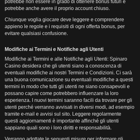
potrebbe non essere in grado di ottenere bonus futuri e
potrebbe anche avere il proprio account chiuso.
Chiunque voglia giocare deve leggere e comprendere
appieno le regole e i requisiti di ogni offerta bonus, per
evitare qualsiasi confusione.
Modifiche ai Termini e Notifiche agli Utenti
Modifiche ai Termini e alle Notifiche agli Utenti: Spinaro
Casino desidera che gli utenti siano a conoscenza di
eventuali modifiche ai nostri Termini e Condizioni. Ci sarà
una buona comunicazione su eventuali modifiche a questi
termini in modo che tutti gli utenti ne siano consapevoli e
possano capire come potrebbero influenzare la loro
esperienza. I nuovi termini saranno facili da trovare per gli
utenti perché verranno avvisati in diversi modi, ad esempio
tramite e-mail e avvisi sul sito. Leggere regolarmente
questi aggiornamenti è importante affinché gli utenti
sappiano quali sono i loro diritti e responsabilità.
Verranno adottate le seguenti misure per informare gli