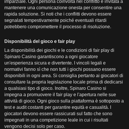
imparziale. Ogni persona coinvolta nel conflitto è invitata a
mantenere una comunicazione onesta per consentire una
rapida soluzione. Si noti che i conflitti devono essere
segnalati tempestivamente poiché eventuali ritardi
potrebbero compromettere il processo di risoluzione.
Disponibilità del gioco e fair play
La disponibilità dei giochi e le condizioni di fair play di
Spinaro Casino garantiscono a ogni giocatore
un'esperienza sicura e divertente. I vincoli legali e
normativi fanno sì che non tutti i giochi possano essere
disponibili in ogni area. Si consiglia pertanto ai giocatori di
consultare la propria legislazione locale prima di dedicarsi
a qualsiasi tipo di gioco. Inoltre, Spinaro Casino si
impegna a promuovere il fair play e l'apertura nelle sue
attività di gioco. Ogni gioco sulla piattaforma è sottoposto a
test e audit costanti per garantire equità e casualità. I
giocatori devono essere rassicurati sul fatto che sono
impegnati in una competizione leale in cui i risultati
vengono decisi solo per caso.