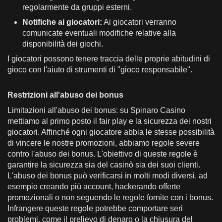
regolarmente da gruppi esterni.
Notifiche ai giocatori:
Ai giocatori verranno
comunicate eventuali modifiche relative alla
disponibilità dei giochi.
I giocatori possono tenere traccia delle proprie abitudini di
gioco con l'aiuto di strumenti di "gioco responsabile".
Restrizioni all'abuso dei bonus
Limitazioni all'abuso dei bonus: su Spinaro Casino
mettiamo al primo posto il fair play e la sicurezza dei nostri
giocatori. Affinché ogni giocatore abbia le stesse possibilità
di vincere le nostre promozioni, abbiamo regole severe
contro l'abuso dei bonus. L'obiettivo di queste regole è
garantire la sicurezza sia del casinò sia dei suoi clienti.
L'abuso dei bonus può verificarsi in molti modi diversi, ad
esempio creando più account, hackerando offerte
promozionali o non seguendo le regole fornite con i bonus.
Infrangere queste regole potrebbe comportare seri
problemi, come il prelievo di denaro o la chiusura del