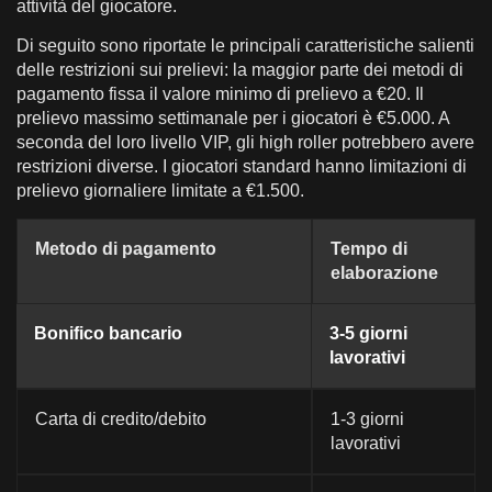
attività del giocatore.
Di seguito sono riportate le principali caratteristiche salienti
delle restrizioni sui prelievi: la maggior parte dei metodi di
pagamento fissa il valore minimo di prelievo a €20. Il
prelievo massimo settimanale per i giocatori è €5.000. A
seconda del loro livello VIP, gli high roller potrebbero avere
restrizioni diverse. I giocatori standard hanno limitazioni di
prelievo giornaliere limitate a €1.500.
Metodo di pagamento
Tempo di
elaborazione
Bonifico bancario
3-5 giorni
lavorativi
Carta di credito/debito
1-3 giorni
lavorativi