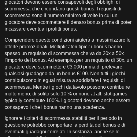
giocatori devono essere consapevoli degli obblighi di
scommessa che circondano questi bonus. I requisiti di
scommessa sono il numero minimo di volte in cui un
giocatore deve scommettere il denaro bonus prima di poter
incassare eventuali profitti bonus.
Comprendere queste condizioni aiuterà a massimizzare le
offerte promozionali. Moltiplicatori tipici: i bonus hanno
spesso un requisito di scommessa che va da 20x a 50x
l'importo del bonus. Ad esempio, per un requisito di 30x, un
giocatore deve scommettere €3.000 prima di prelevare
qualsiasi guadagno da un bonus €100. Non tutti i giochi
contribuiscono in egual misura a soddisfare i requisiti di
scommessa. Mentre i giochi da tavolo possono contribuire
molto meno, di solito solo 10 % or none at all, slot games
typically contribute 100%. I giocatori devono anche essere
consapevoli che i bonus hanno una scadenza.
Ignorare i criteri di scommessa stabiliti per il periodo in
questione potrebbe comportare la perdita del bonus e di
eventuali guadagni correlati. In sostanza, anche se le