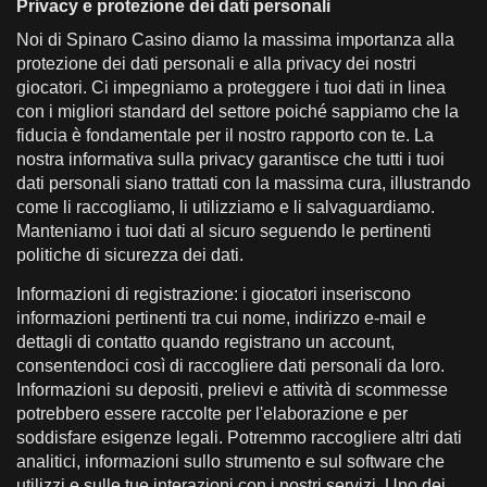
Privacy e protezione dei dati personali
Noi di Spinaro Casino diamo la massima importanza alla
protezione dei dati personali e alla privacy dei nostri
giocatori. Ci impegniamo a proteggere i tuoi dati in linea
con i migliori standard del settore poiché sappiamo che la
fiducia è fondamentale per il nostro rapporto con te. La
nostra informativa sulla privacy garantisce che tutti i tuoi
dati personali siano trattati con la massima cura, illustrando
come li raccogliamo, li utilizziamo e li salvaguardiamo.
Manteniamo i tuoi dati al sicuro seguendo le pertinenti
politiche di sicurezza dei dati.
Informazioni di registrazione: i giocatori inseriscono
informazioni pertinenti tra cui nome, indirizzo e-mail e
dettagli di contatto quando registrano un account,
consentendoci così di raccogliere dati personali da loro.
Informazioni su depositi, prelievi e attività di scommesse
potrebbero essere raccolte per l'elaborazione e per
soddisfare esigenze legali. Potremmo raccogliere altri dati
analitici, informazioni sullo strumento e sul software che
utilizzi e sulle tue interazioni con i nostri servizi. Uno dei