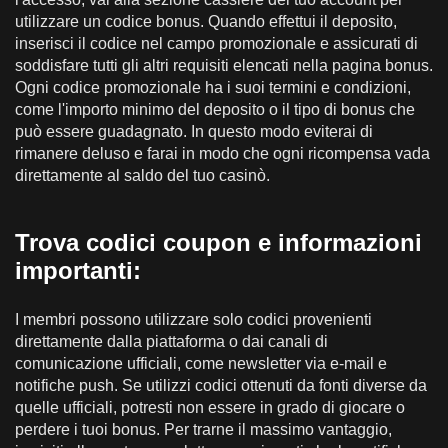
utilizzare un codice bonus. Quando effettui il deposito,
inserisci il codice nel campo promozionale e assicurati di
soddisfare tutti gli altri requisiti elencati nella pagina bonus.
Ogni codice promozionale ha i suoi termini e condizioni,
come l'importo minimo del deposito o il tipo di bonus che
può essere guadagnato. In questo modo eviterai di
rimanere deluso e farai in modo che ogni ricompensa vada
direttamente al saldo del tuo casinò.
Trova codici coupon e informazioni
importanti:
I membri possono utilizzare solo codici provenienti
direttamente dalla piattaforma o dai canali di
comunicazione ufficiali, come newsletter via e-mail e
notifiche push. Se utilizzi codici ottenuti da fonti diverse da
quelle ufficiali, potresti non essere in grado di giocare o
perdere i tuoi bonus. Per trarne il massimo vantaggio,