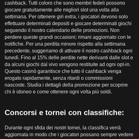
cashback. Tutti coloro che sono membri fedeli possono
giocare gratuitamente alle migliori slot una volta alla
settimana. Per ottenere giri extra, i giocatori devono solo
effettuare determinati depositi e giocare determinati giochi
seguendo il nostro calendario delle promozioni. Non
perdere queste grandi occasioni; rimani aggiornato con le
notifiche. Per una perdita minore rispetto alla settimana
precedente, suggeriamo di attivare il nostro cashback ogni
lunedì. Fino al 15% delle perdite nette derivanti dalle slot e
da alcuni giochi dal vivo vengono restituite ad ogni opt-in.
Questo casinò garantisce che tutto il cashback venga
erogato rapidamente, senza ritardi o commissioni
nascoste. Studia i dettagli della promozione per scoprire
chi è idoneo e come ottenere ogni volta più soldi.
Concorsi e tornei con classifiche:
Durante ogni sfida dei nostri tornei, la classifica verrà
aggiornata in modo che i giocatori possano sempre vedere