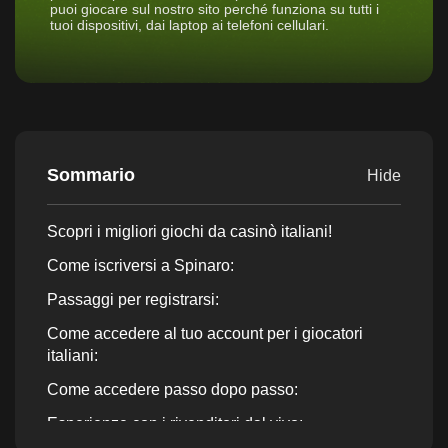
puoi giocare sul nostro sito perché funziona su tutti i
tuoi dispositivi, dai laptop ai telefoni cellulari.
Sommario
Hide
Scopri i migliori giochi da casinò italiani!
Come iscriversi a Spinaro:
Passaggi per registrarsi:
Come accedere al tuo account per i giocatori
italiani:
Come accedere passo dopo passo:
Esperienze con i rivenditori dal vivo: