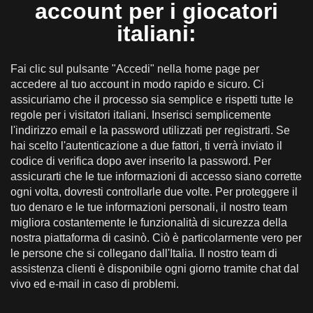
account per i giocatori
italiani:
Fai clic sul pulsante "Accedi" nella home page per
accedere al tuo account in modo rapido e sicuro. Ci
assicuriamo che il processo sia semplice e rispetti tutte le
regole per i visitatori italiani. Inserisci semplicemente
l'indirizzo email e la password utilizzati per registrarti. Se
hai scelto l'autenticazione a due fattori, ti verrà inviato il
codice di verifica dopo aver inserito la password. Per
assicurarti che le tue informazioni di accesso siano corrette
ogni volta, dovresti controllarle due volte. Per proteggere il
tuo denaro e le tue informazioni personali, il nostro team
migliora costantemente le funzionalità di sicurezza della
nostra piattaforma di casinò. Ciò è particolarmente vero per
le persone che si collegano dall'Italia. Il nostro team di
assistenza clienti è disponibile ogni giorno tramite chat dal
vivo ed e-mail in caso di problemi.