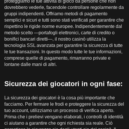
proteggiamo le tue attività di gioco da persone che non
dovrebbero vederle, facendole controllare regolarmente da
gruppi indipendenti. Offriamo metodi di pagamento
semplici e sicuri e tutti sono stati verificati per garantire che
rispettino le rigide norme europee. Indipendentemente dal
metodo scelto —portafogli elettronici, carte di credito o
bonifici bancari diretti—, il nostro casinò utilizza la
tecnologia SSL avanzata per garantire la sicurezza di tutte
le tue transazioni. In questo modo tutte le tue informazioni,
comprese quelle di pagamento, rimarranno private e
lontane dalle mani di altri.
Sicurezza dei giocatori in ogni fase:
La sicurezza dei giocatori è la cosa più importante che
facciamo. Per fermare le frodi e proteggere la sicurezza del
tuo account, utilizziamo un processo di verifica aperto.
Prima che i prelievi vengano elaborati, i controlli di identità
ci aiutano a garantire che ogni richiesta sia reale. Ciò