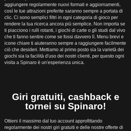
aggiungere regolarmente nuovi formati e aggiornamenti,
così le tue attrazioni preferite saranno sempre a portata di
clic. Ci sono semplici filtri in ogni categoria di gioco per
rendere la tua ricerca ancora più semplice. Non importa se
ti piacciono i rulli rotanti, i giochi di carte o gli studi dal vivo
che ti fanno sentire come se fossi davvero lì. Menu brevi e
icone chiare ti aiuteranno sempre a raggiungere facilmente
ciò che desideri. Mettiamo al primo posto sia la varietà dei
giochi sia la facilità d'uso dei nostri clienti, per questo ogni
visita a Spinaro è un'esperienza unica.
Giri gratuiti, cashback e
tornei su Spinaro!
Ottieni il massimo dal tuo account approfittando
regolarmente dei nostri giri gratuiti e delle nostre offerte di