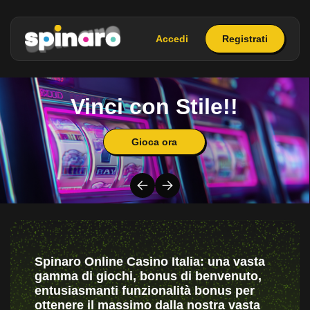
Accedi
Registrati
Vinci con Stile!!
Gioca ora
Spinaro Online Casino Italia: una vasta
gamma di giochi, bonus di benvenuto,
entusiasmanti funzionalità bonus per
ottenere il massimo dalla nostra vasta