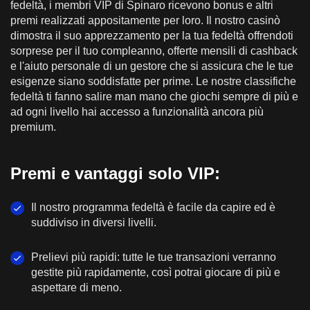
fedeltà, i membri VIP di Spinaro ricevono bonus e altri
premi realizzati appositamente per loro. Il nostro casinò
dimostra il suo apprezzamento per la tua fedeltà offrendoti
sorprese per il tuo compleanno, offerte mensili di cashback
e l'aiuto personale di un gestore che si assicura che le tue
esigenze siano soddisfatte per prime. Le nostre classifiche
fedeltà ti fanno salire man mano che giochi sempre di più e
ad ogni livello hai accesso a funzionalità ancora più
premium.
Premi e vantaggi solo VIP:
Il nostro programma fedeltà è facile da capire ed è
suddiviso in diversi livelli.
Prelievi più rapidi: tutte le tue transazioni verranno
gestite più rapidamente, così potrai giocare di più e
aspettare di meno.